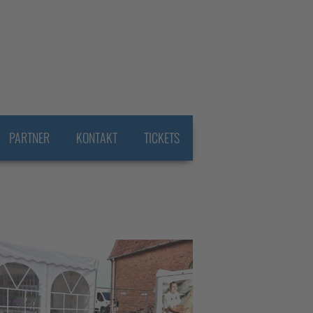
PARTNER
KONTAKT
TICKETS