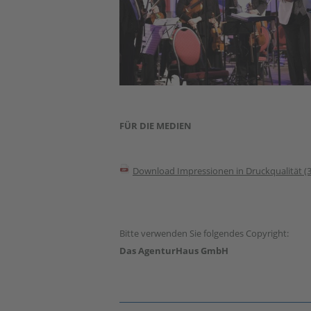
FÜR DIE MEDIEN
Download Impressionen in Druckqualität
(
Bitte verwenden Sie folgendes Copyright:
Das AgenturHaus GmbH