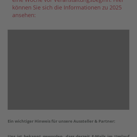
können Sie sich die Informationen zu 2025
ansehen:
Ein wichtiger Hinweis für unsere Aussteller & Partner:
Uns ist bekannt geworden, dass derzeit E-Mails im Umlauf