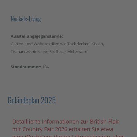
Neckels-Living
Ausstellungsgegenstände:
Garten- und Wohntextilien wie Tischdecken, Kissen,
Tischaccessoires und Stoffe als Meterware
Standnummer:
134
Geländeplan 2025
Detaillierte Informationen zur British Flair
mit Country Fair 2026 erhalten Sie etwa
eine Woche vor Veranstaltungsbeginn. Hier