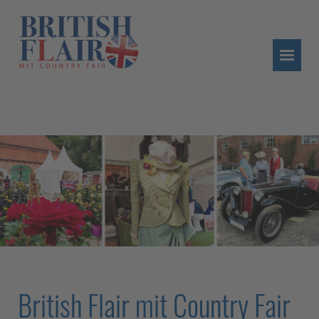
British Flair mit Country Fair