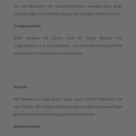
bei uns Besucher mit entsprechendem Ausweis bzw. einer
vollständigen Einschränkung gemäß Ausweis freien Eintritt.
Tragetaschen
Bitte denken Sie daran, sich für Ihren Besuch mit
Tragetaschen o.ä. auszustatten, um Ihren Einkauf plastikfrei
und einfach transportieren zu können.
Hunde
Wir freuen uns über jeden Gast, auch auf die Kleinsten mit
vier Pfoten. Wir bitten allerdings darum, die Hunde auf dem
gesamten Veranstaltungsgelände anzuleinen.
Geldautomat