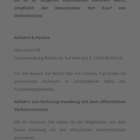
empfiehlt der Veranstalter den Kauf von
Onlinetickets.
Anfahrt & Parken
Navi-Anschrift:
Gutsverwaltung Basthorst, Auf dem Gut 3, 21493 Basthorst
Für den Besuch der British Flair mit Country Fair finden Sie
ausreichend Parkraum in unmittelbarer Nähe des
Ausstellungsgeländes.
Anfahrt aus Richtung Hamburg mit dem öffentlichen
Verkehrsmitteln
Mit ein bisschen Zeit haben Sie die Möglichkeit, aus dem
Raum Hamburg mit den öffentlichen Verkehrsmitteln
anzureisen.