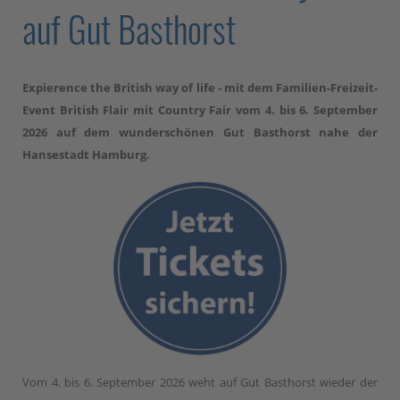
auf Gut Basthorst
Expierence the British way of life - mit dem Familien-Freizeit-
Event British Flair mit Country Fair vom 4. bis 6. September
2026 auf dem wunderschönen Gut Basthorst nahe der
Hansestadt Hamburg.
Vom 4. bis 6. September 2026 weht auf Gut Basthorst wieder der