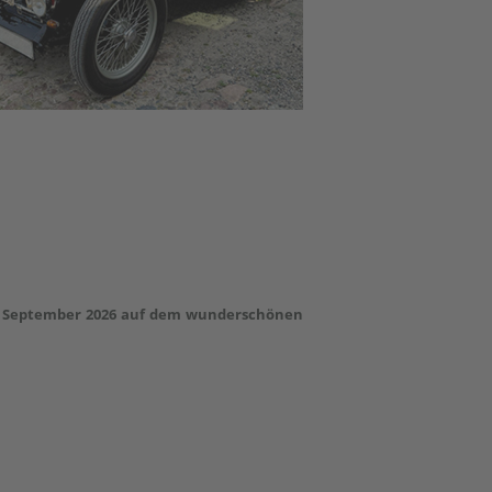
is 6. September 2026 auf dem wunderschönen