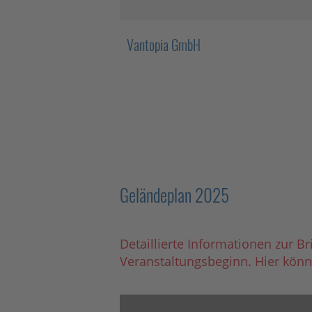
Vantopia GmbH
Geländeplan 2025
Detaillierte Informationen zur Br
Veranstaltungsbeginn. Hier könn