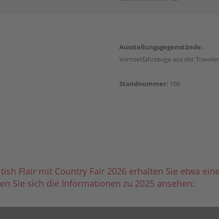
Ausstellungsgegenstände:
Vermietfahrzeuge aus der Traveler
Standnummer:
100
itish Flair mit Country Fair 2026 erhalten Sie etwa ei
en Sie sich die Informationen zu 2025 ansehen: