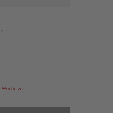
 Serie
ne Woche vor