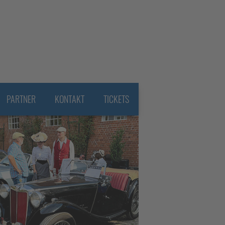
PARTNER
KONTAKT
TICKETS